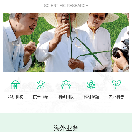
SCIENTIFIC RESEARCH
科研机构
院士介绍
科研团队
科研课题
农业科普
海外业务