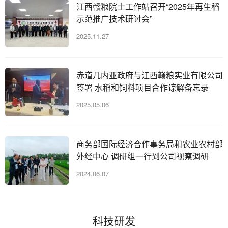
江西赣粮院士工作站召开“2025年再生稻
示范推广技术研讨会”
2025.11.27
赤道几内亚政府与江西赣粮实业有限公司
签署 水稻和饲料项目合作谅解备忘录
2025.05.06
商务部国际经济合作事务局和农业农村部
外经中心 调研组一行到公司视察调研
2024.06.07
科技研发